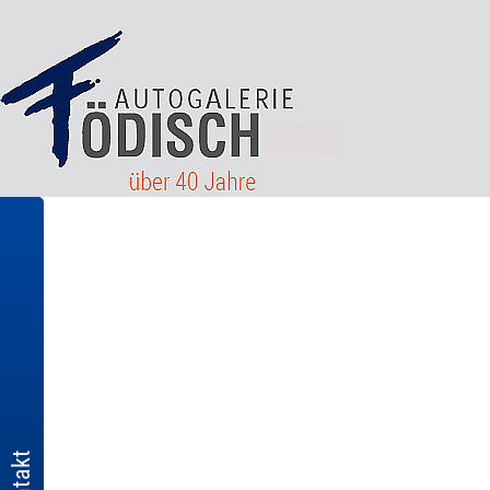
Kontakt