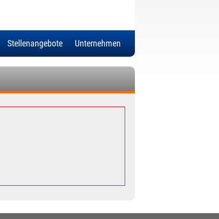
Stellenangebote
Unternehmen