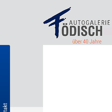
Kontakt