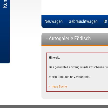
Neuwagen
Gebrauchtwagen
Dt
- Autogalerie Födisch
Hinweis:
Das gesuchte Fahrzeug wurde zwischenzeitlic
Vielen Dank für Ihr Verständnis.
« neue Suche