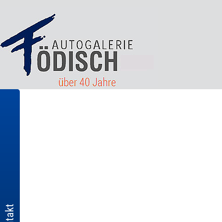
Kontakt