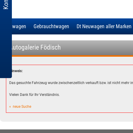
Neuwagen
Gebrauchtwagen
Dt Neuwagen aller Marken
- Autogalerie Födisch
Hinweis:
Das gesuchte Fahrzeug wurde zwischenzeitlich verkauft bzw. ist nicht mehr 
Vielen Dank für Ihr Verständnis.
« neue Suche