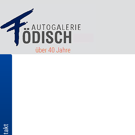
Kontakt