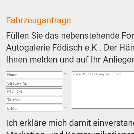
Fahrzeuganfrage
Füllen Sie das nebenstehende For
Autogalerie Födisch e.K.. Der Hän
Ihnen melden und auf Ihr Anliege
*
*
Ich erkläre mich damit einversta