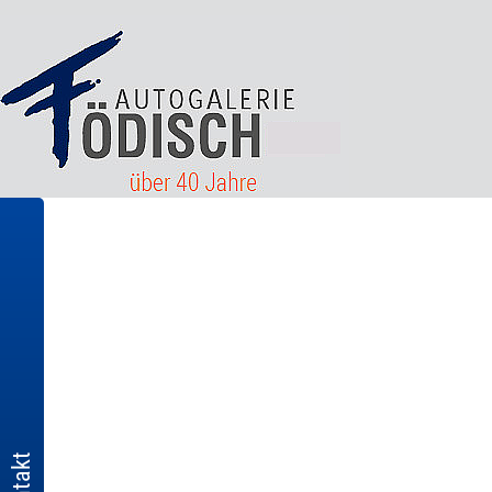
Kontakt