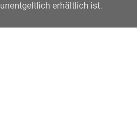
unentgeltlich erhältlich ist.