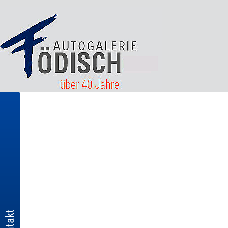
Kontakt