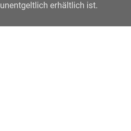
unentgeltlich erhältlich ist.