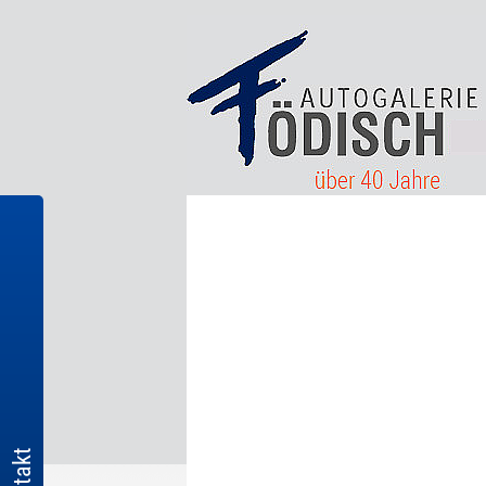
Kontakt